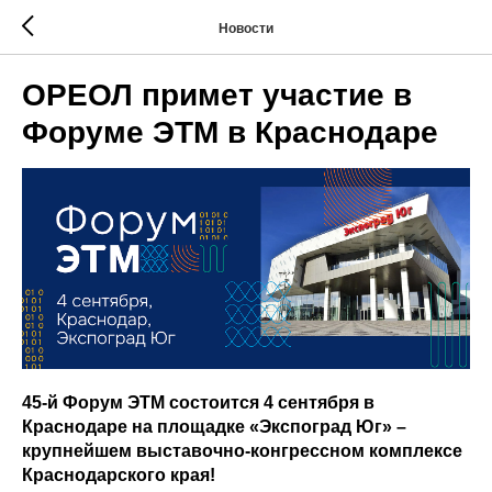
Новости
ОРЕОЛ примет участие в
Форуме ЭТМ в Краснодаре
45-й Форум ЭТМ состоится 4 сентября в
Краснодаре на площадке «Экспоград Юг» –
крупнейшем выставочно-конгрессном комплексе
Краснодарского края!